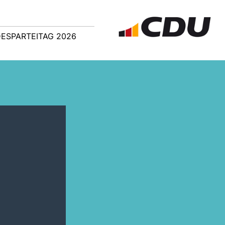
ESPARTEITAG 2026