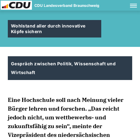
CDU Landesverband Braunschweig
Wohlstand aller durch innovative
Köpfe sichern
Gespräch zwischen Politik, Wissenschaft und
Wirtschaft
Eine Hochschule soll nach Meinung vieler
Bürger lehren und forschen. „Das reicht
jedoch nicht, um wettbewerbs- und
zukunftsfähig zu sein“, meinte der
Vizepräsident des niedersächsischen