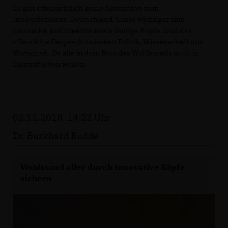
Es gibt offensichtlich keine Alternative zum
Innovationsland Deutschland. Umso wichtiger sind
innovative und kreative sowie mutige Köpfe. Und das
öffentliche Gespräch zwischen Politik, Wissenschaft und
Wirtschaft. Da alle in dem Boot des Wohlstands auch in
Zukunft leben wollen.
02.11.2018, 14:22 Uhr
Dr. Burkhard Budde
Wohlstand aller durch innovative Köpfe
sichern