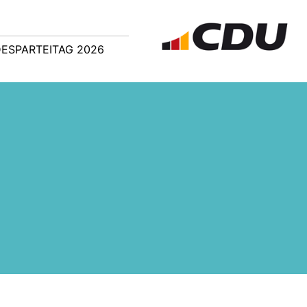
ESPARTEITAG 2026