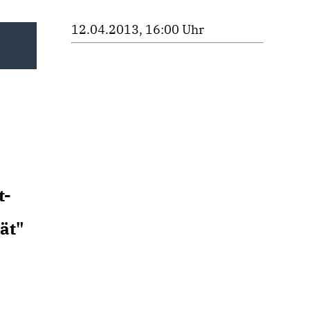
12.04.2013, 16:00 Uhr
t-
ät"