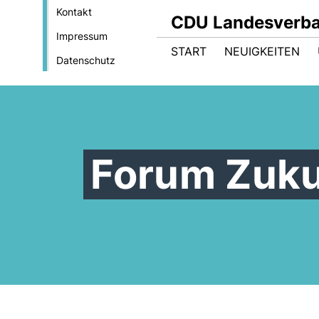
Kontakt
CDU Landesverba
Impressum
START
NEUIGKEITEN
Datenschutz
Forum Zuku