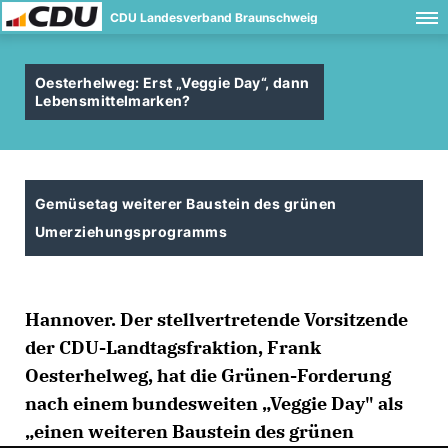
CDU Landesverband Braunschweig
Oesterhelweg: Erst „Veggie Day“, dann
Lebensmittelmarken?
Gemüsetag weiterer Baustein des grünen
Umerziehungsprogramms
Hannover. Der stellvertretende Vorsitzende
der CDU-Landtagsfraktion, Frank
Oesterhelweg, hat die Grünen-Forderung
nach einem bundesweiten „Veggie Day" als
einen weiteren Baustein des grünen